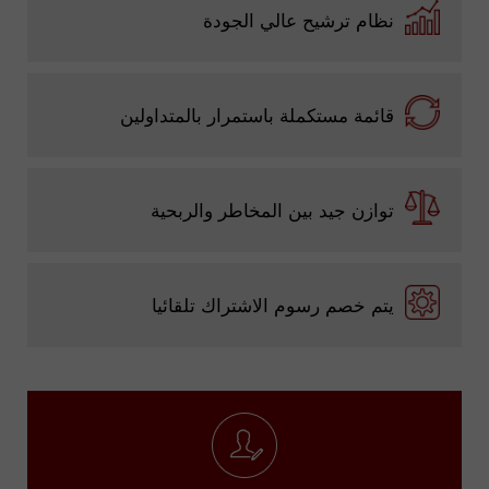
نظام ترشيح عالي الجودة
قائمة مستكملة باستمرار بالمتداولين
توازن جيد بين المخاطر والربحية
يتم خصم رسوم الاشتراك تلقائيا