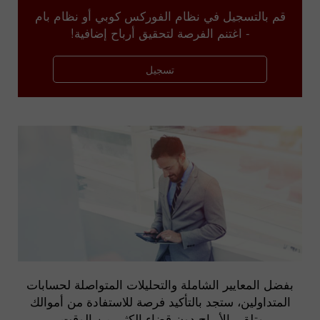
قم بالتسجيل في نظام الفوركس كوبي أو نظام بام
- اغتنم الفرصة لتحقيق أرباح إضافية!
تسجيل
بفضل المعايير الشاملة والتحليلات المتواصلة لحسابات
المتداولين، ستجد بالتأكيد فرصة للاستفادة من أموالك
وتلقي الأرباح دون قضاء الكثير من الوقت.