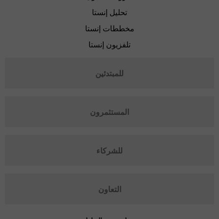
تحليل إنستا
مخططات إنستا
تلفزيون إنستا
للمبتدئين
المستثمرون
للشركاء
التعاون