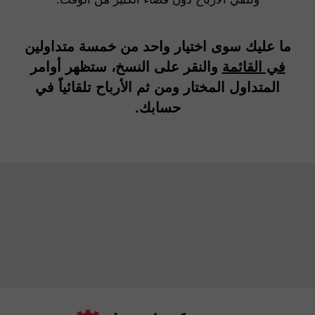
ما عليك سوى اختيار واحد من خمسة متداولين
في القائمة
والنقر على النسخ، ستظهر أوامر
المتداول المختار ومن ثم الأرباح تلقائياً في
حسابك.