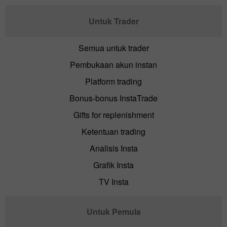
Untuk Trader
Semua untuk trader
Pembukaan akun instan
Platform trading
Bonus-bonus InstaTrade
Gifts for replenishment
Ketentuan trading
Analisis Insta
Grafik Insta
TV Insta
Untuk Pemula