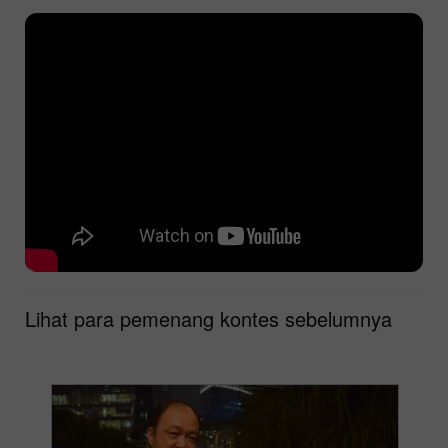
Lihat para pemenang kontes sebelumnya