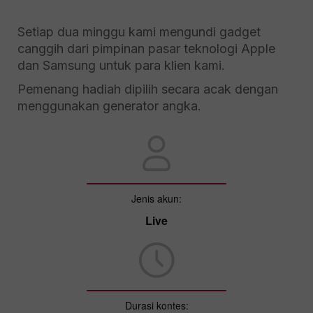
Setiap dua minggu kami mengundi gadget
canggih dari pimpinan pasar teknologi Apple
dan Samsung untuk para klien kami.
Pemenang hadiah dipilih secara acak dengan
menggunakan generator angka.
Jenis akun:
Live
Durasi kontes: