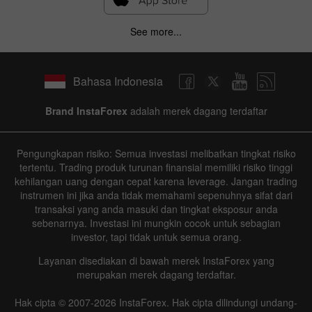
See more...
Bahasa Indonesia
Brand InstaForex
adalah merek dagang terdaftar
Pengungkapan risiko: Semua investasi melibatkan tingkat risiko
tertentu. Trading produk turunan finansial memiliki risiko tinggi
kehilangan uang dengan cepat karena leverage. Jangan trading
instrumen ini jika anda tidak memahami sepenuhnya sifat dari
transaksi yang anda masuki dan tingkat eksposur anda
sebenarnya. Investasi ini mungkin cocok untuk sebagian
investor, tapi tidak untuk semua orang.
Layanan disediakan di bawah merek InstaForex yang
merupakan merek dagang terdaftar.
Hak cipta © 2007-2026 InstaForex. Hak cipta dilindungi undang-