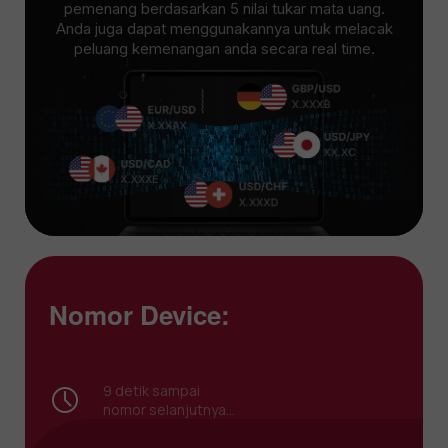
pemenang berdasarkan 5 nilai tukar mata uang.
Anda juga dapat menggunakannya untuk melacak
peluang kemenangan anda secara real time.
Nomor Device:
9
detik sampai
nomor selanjutnya...