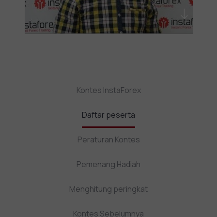
Kontes InstaForex
Daftar peserta
Peraturan Kontes
Pemenang Hadiah
Menghitung peringkat
Kontes Sebelumnya