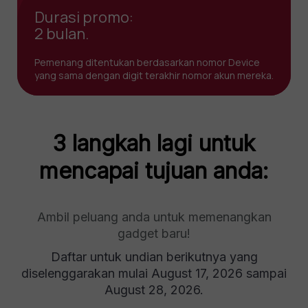
Durasi promo:
2 bulan.
Pemenang ditentukan berdasarkan nomor Device
yang sama dengan digit terakhir nomor akun mereka.
3 langkah lagi untuk
mencapai tujuan anda:
Ambil peluang anda untuk memenangkan
gadget baru!
Daftar untuk undian berikutnya yang
diselenggarakan mulai August 17, 2026 sampai
August 28, 2026.