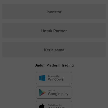
Investor
Untuk Partner
Kerja sama
Unduh Platform Trading