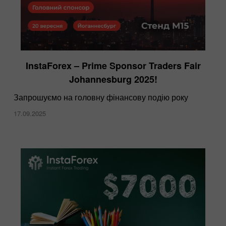
InstaForex – Prime Sponsor Traders Fair
Johannesburg 2025!
Запрошуємо на головну фінансову подію року
17.09.2025