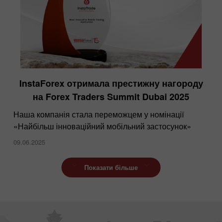
InstaForex отримала престижну нагороду
на Forex Traders Summit Dubai 2025
Наша компанія стала переможцем у номінації
«Найбільш інноваційний мобільний застосунок»
09.06.2025
Показати більше