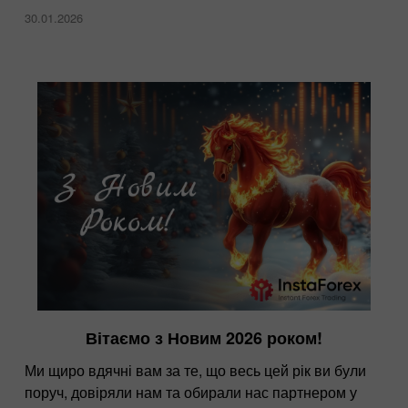
30.01.2026
Вітаємо з Новим 2026 роком!
Ми щиро вдячні вам за те, що весь цей рік ви були
поруч, довіряли нам та обирали нас партнером у