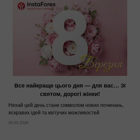
Все найкраще цього дня — для вас… Зі
святом, дорогі жінки!
Нехай цей день стане символом нових починань,
яскравих ідей та квітучих можливостей
06.03.2026