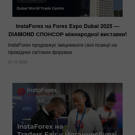
InstaForex на Forex Expo Dubai 2025 —
DIAMOND СПОНСОР міжнародної виставки!
InstaForex продовжує зміцнювати свої позиції на
провідних світових форумах
01.10.2025