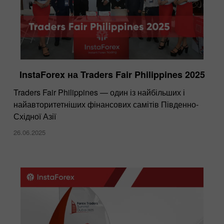
InstaForex на Traders Fair Philippines 2025
Traders Fair Philippines — один із найбільших і
найавторитетніших фінансових самітів Південно-
Східної Азії
26.06.2025