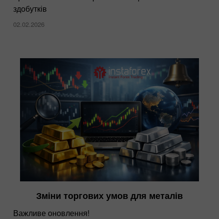
здобутків
02.02.2026
Зміни торгових умов для металів
Важливе оновлення!