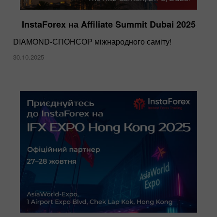
InstaForex на Affiliate Summit Dubai 2025
DIAMOND-СПОНСОР міжнародного саміту!
30.10.2025