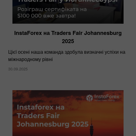
InstaForex на Traders Fair Johannesburg
2025
Цієї осені наша команда здобула визначні успіхи на
міжнародному рівні
30.09.2025