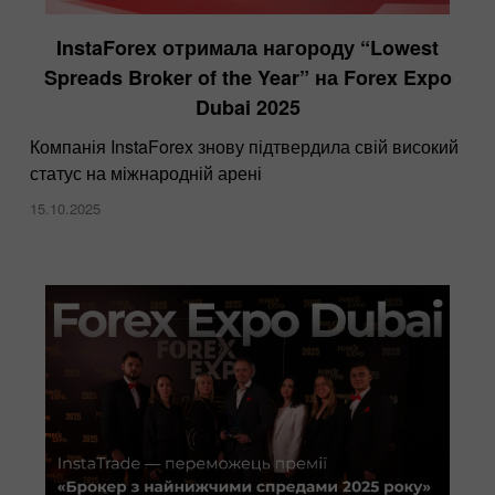
InstaForex отримала нагороду “Lowest
Spreads Broker of the Year” на Forex Expo
Dubai 2025
Компанія InstaForex знову підтвердила свій високий
статус на міжнародній арені
15.10.2025