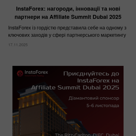
InstaForex: нагороди, інновації та нові
партнери на Affiliate Summit Dubai 2025
InstaForex із гордістю представила себе на одному з
ключових заходів у сфері партнерського маркетингу
17.11.2025