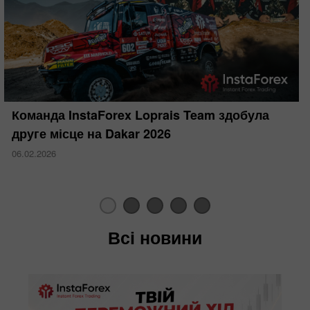
Команда InstaForex Loprais Team здобула
друге місце на Dakar 2026
06.02.2026
Всі новини