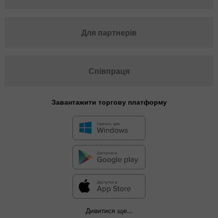
Для партнерів
Співпраця
Завантажити торгову платформу
Дивитися ще...