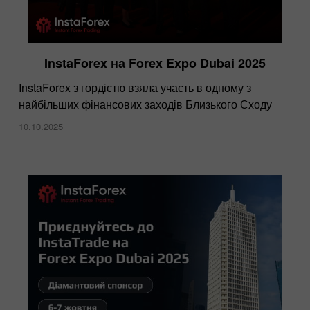
InstaForex на Forex Expo Dubai 2025
InstaForex ​з гордістю взяла участь в одному з
найбільших фінансових заходів Близького Сходу
10.10.2025