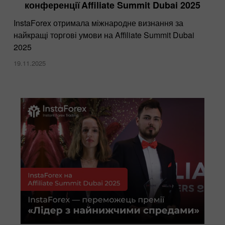
конференції Affiliate Summit Dubai 2025
InstaForex отримала міжнародне визнання за
найкращі торгові умови на Affiliate Summit Dubai
2025
19.11.2025