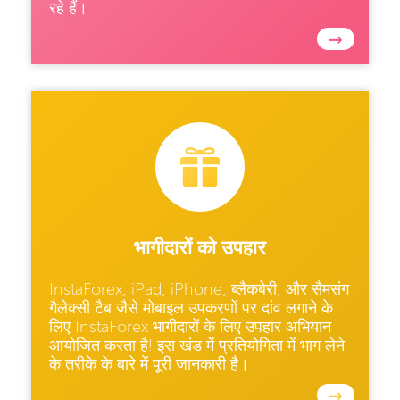
रहे हैं।
→
भागीदारों को उपहार
InstaForex, iPad, iPhone, ब्लैकबेरी, और सैमसंग
गैलेक्सी टैब जैसे मोबाइल उपकरणों पर दांव लगाने के
लिए InstaForex भागीदारों के लिए उपहार अभियान
आयोजित करता है! इस खंड में प्रतियोगिता में भाग लेने
के तरीके के बारे में पूरी जानकारी है।
→