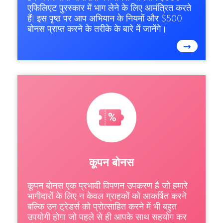
एफिलिएट पुरस्कार में भाग लेने के लिए आमंत्रित करते
हैं! इस पृष्ठ पर आप अभियान के नियमों और $500
बोनस प्राप्त करने के तरीके के बारे में जानेंगे।
→
कूपन बोनस
कूपन बोनस एक प्रभावी विपणन उपकरण है जो हमारे
भागीदारों के लिए न केवल ग्राहकों को आकर्षित करने
बल्कि उन ट्रेडर्स को प्रोत्साहित करने में भी बहुत
उपयोगी होगा जो पहले से ही आपके साथ सहयोग कर