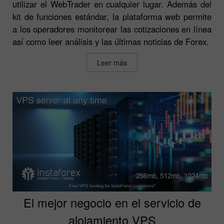
utilizar el WebTrader en cualquier lugar. Además del
kit de funciones estándar, la plataforma web permite
a los operadores monitorear las cotizaciones en línea
así como leer análisis y las últimas noticias de Forex.
Leer más
El mejor negocio en el servicio de
alojamiento VPS