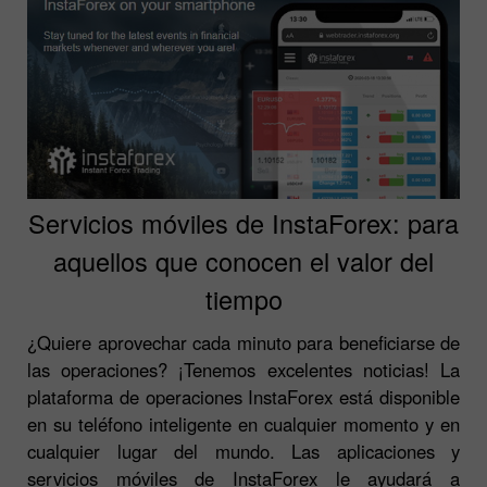
Servicios móviles de InstaForex: para
aquellos que conocen el valor del
tiempo
¿Quiere aprovechar cada minuto para beneficiarse de
las operaciones? ¡Tenemos excelentes noticias! La
plataforma de operaciones InstaForex está disponible
en su teléfono inteligente en cualquier momento y en
cualquier lugar del mundo. Las aplicaciones y
servicios móviles de InstaForex le ayudará a