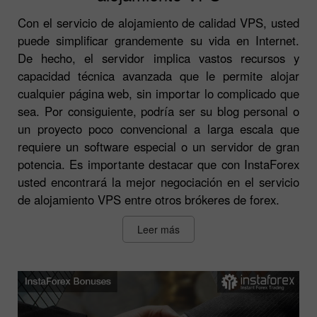
Con el servicio de alojamiento de calidad VPS, usted
puede simplificar grandemente su vida en Internet.
De hecho, el servidor implica vastos recursos y
capacidad técnica avanzada que le permite alojar
cualquier página web, sin importar lo complicado que
sea. Por consiguiente, podría ser su blog personal o
un proyecto poco convencional a larga escala que
requiere un software especial o un servidor de gran
potencia. Es importante destacar que con InstaForex
usted encontrará la mejor negociación en el servicio
de alojamiento VPS entre otros brókeres de forex.
Leer más