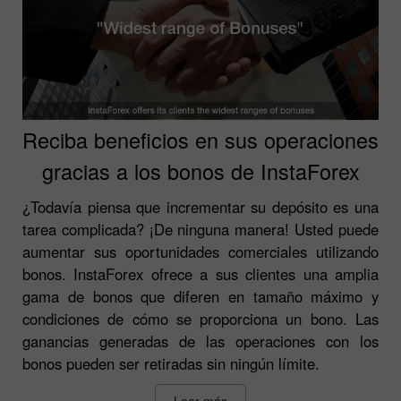
Reciba beneficios en sus operaciones
gracias a los bonos de InstaForex
¿Todavía piensa que incrementar su depósito es una
tarea complicada? ¡De ninguna manera! Usted puede
aumentar sus oportunidades comerciales utilizando
bonos. InstaForex ofrece a sus clientes una amplia
gama de bonos que diferen en tamaño máximo y
condiciones de cómo se proporciona un bono. Las
ganancias generadas de las operaciones con los
bonos pueden ser retiradas sin ningún límite.
Leer más