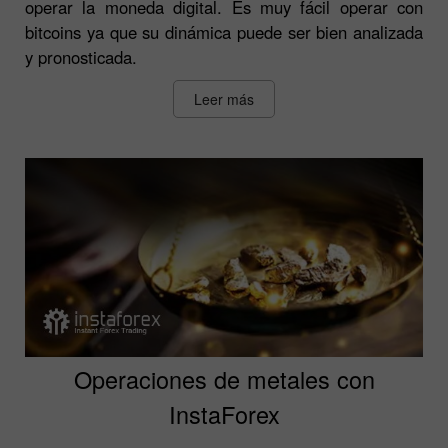
operar la moneda digital. Es muy fácil operar con
bitcoins ya que su dinámica puede ser bien analizada
y pronosticada.
Leer más
Operaciones de metales con
InstaForex