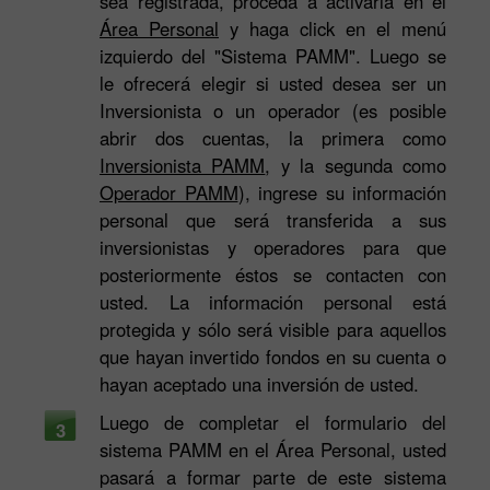
sea registrada, proceda a activarla en el
Área Personal
y haga click en el menú
izquierdo del "Sistema PAMM". Luego se
le ofrecerá elegir si usted desea ser un
Inversionista o un operador (es posible
abrir dos cuentas, la primera como
Inversionista PAMM
, y la segunda como
Operador PAMM
), ingrese su información
personal que será transferida a sus
inversionistas y operadores para que
posteriormente éstos se contacten con
usted. La información personal está
protegida y sólo será visible para aquellos
que hayan invertido fondos en su cuenta o
hayan aceptado una inversión de usted.
Luego de completar el formulario del
3
sistema PAMM en el Área Personal, usted
pasará a formar parte de este sistema