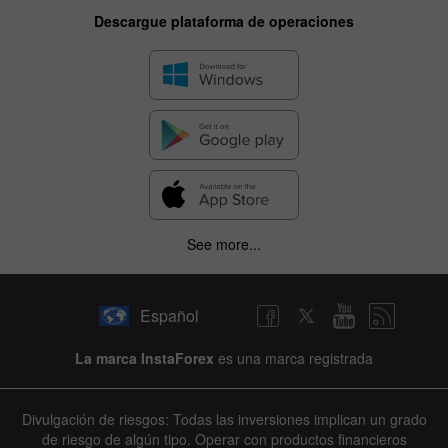
Descargue plataforma de operaciones
See more...
Español
La marca InstaForex
es una marca registrada
Divulgación de riesgos: Todas las inversiones implican un grado
de riesgo de algún tipo. Operar con productos financieros