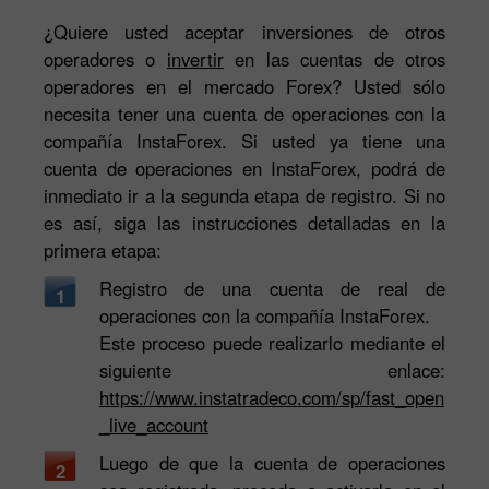
¿Quiere usted aceptar inversiones de otros
operadores o
invertir
en las cuentas de otros
operadores en el mercado Forex? Usted sólo
necesita tener una cuenta de operaciones con la
compañía InstaForex. Si usted ya tiene una
cuenta de operaciones en InstaForex, podrá de
inmediato ir a la segunda etapa de registro. Si no
es así, siga las instrucciones detalladas en la
primera etapa:
Registro de una cuenta de real de
1
operaciones con la compañía InstaForex.
Este proceso puede realizarlo mediante el
siguiente enlace:
https://www.instatradeco.com/sp/fast_open
_live_account
Luego de que la cuenta de operaciones
2