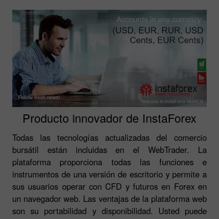
Producto innovador de InstaForex
Todas las tecnologías actualizadas del comercio
bursátil están incluidas en el WebTrader. La
plataforma proporciona todas las funciones e
instrumentos de una versión de escritorio y permite a
sus usuarios operar con CFD y futuros en Forex en
un navegador web. Las ventajas de la plataforma web
son su portabilidad y disponibilidad. Usted puede