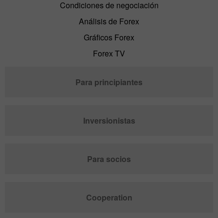
Condiciones de negociación
Análisis de Forex
Gráficos Forex
Forex TV
Para principiantes
Inversionistas
Para socios
Cooperation