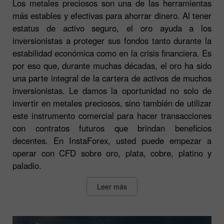
Los metales preciosos son una de las herramientas
más estables y efectivas para ahorrar dinero. Al tener
estatus de activo seguro, el oro ayuda a los
inversionistas a proteger sus fondos tanto durante la
estabilidad económica como en la crisis financiera. Es
por eso que, durante muchas décadas, el oro ha sido
una parte integral de la cartera de activos de muchos
inversionistas. Le damos la oportunidad no solo de
invertir en metales preciosos, sino también de utilizar
este instrumento comercial para hacer transacciones
con contratos futuros que brindan beneficios
decentes. En InstaForex, usted puede empezar a
operar con CFD sobre oro, plata, cobre, platino y
paladio.
Leer más