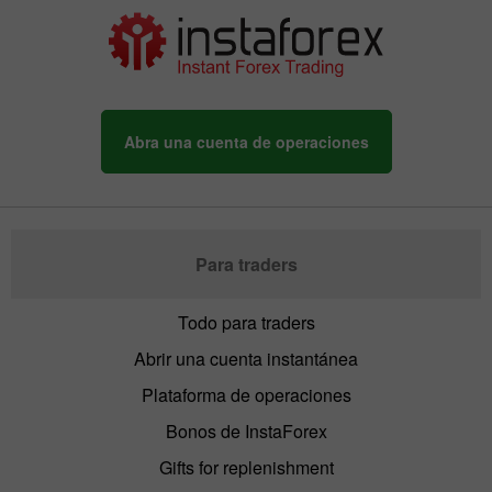
Abra una cuenta de operaciones
Para traders
Todo para traders
Abrir una cuenta instantánea
Plataforma de operaciones
Bonos de InstaForex
Gifts for replenishment