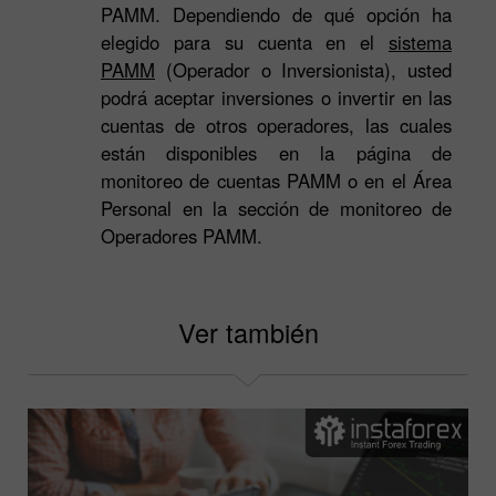
PAMM. Dependiendo de qué opción ha
elegido para su cuenta en el
sistema
PAMM
(Operador o Inversionista), usted
podrá aceptar inversiones o invertir en las
cuentas de otros operadores, las cuales
están disponibles en la página de
monitoreo de cuentas PAMM o en el Área
Personal en la sección de monitoreo de
Operadores PAMM.
Ver también