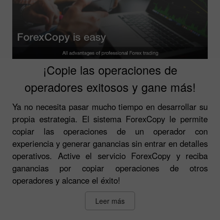
¡Copie las operaciones de
operadores exitosos y gane más!
Ya no necesita pasar mucho tiempo en desarrollar su
propia estrategia. El sistema ForexCopy le permite
copiar las operaciones de un operador con
experiencia y generar ganancias sin entrar en detalles
operativos. Active el servicio ForexCopy y reciba
ganancias por copiar operaciones de otros
operadores y alcance el éxito!
Leer más