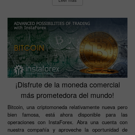
¡Disfrute de la moneda comercial
más prometedora del mundo!
Bitcoin, una criptomoneda relativamente nueva pero
bien famosa, está ahora disponible para las
operaciones con InstaForex. Abra una cuenta con
nuestra compañía y aproveche la oportunidad de