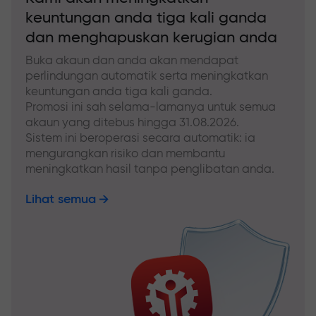
keuntungan anda tiga kali ganda
dan menghapuskan kerugian anda
Buka akaun dan anda akan mendapat
perlindungan automatik serta meningkatkan
keuntungan anda tiga kali ganda.
Promosi ini sah selama-lamanya untuk semua
akaun yang ditebus hingga 31.08.2026.
Sistem ini beroperasi secara automatik: ia
mengurangkan risiko dan membantu
meningkatkan hasil tanpa penglibatan anda.
Lihat semua