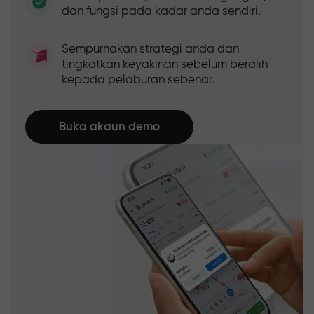
dan fungsi pada kadar anda sendiri.
Sempurnakan strategi anda dan
tingkatkan keyakinan sebelum beralih
kepada pelaburan sebenar.
Buka akaun demo