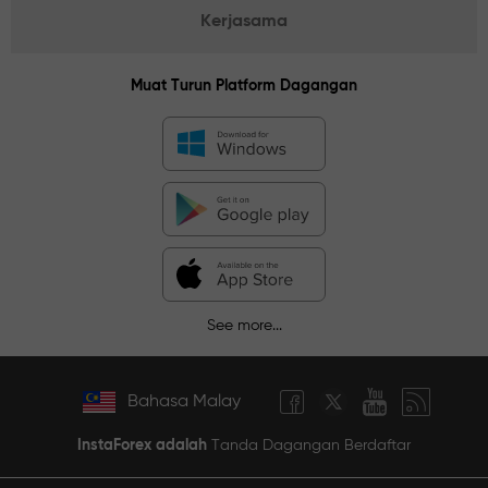
Kerjasama
Muat Turun Platform Dagangan
See more...
Bahasa Malay
InstaForex adalah
Tanda Dagangan Berdaftar