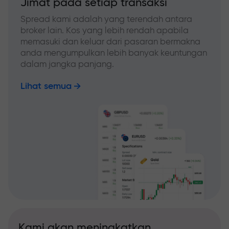
Jimat pada setiap transaksi
Spread kami adalah yang terendah antara
broker lain. Kos yang lebih rendah apabila
memasuki dan keluar dari pasaran bermakna
anda mengumpulkan lebih banyak keuntungan
dalam jangka panjang.
Lihat semua
Kami akan meningkatkan