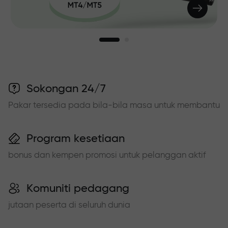
Sokongan 24/7
Pakar tersedia pada bila-bila masa untuk membantu
Program kesetiaan
bonus dan kempen promosi untuk pelanggan aktif
Komuniti pedagang
jutaan peserta di seluruh dunia