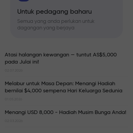
Untuk pedagang baharu
Semua yang anda perlukan untuk
dagangan yang berjaya
Atasi halangan kewangan — tuntut AS$5,000
pada Julai ini!
02.07.2026
Melabur untuk Masa Depan: Menangi Hadiah
bernilai $4,000 sempena Hari Keluarga Sedunia
01.05.2026
Menangi USD 8,000 - Hadiah Musim Bunga Anda!
02.03.2026