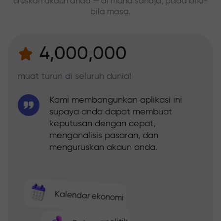
uruskan akaun anda — di mana sahaja, pada bila-
bila masa.
4,000,000
muat turun di seluruh dunia!
Kami membangunkan aplikasi ini
supaya anda dapat membuat
keputusan dengan cepat,
menganalisis pasaran, dan
menguruskan akaun anda.
Kalendar ekonomi