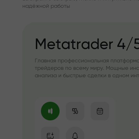
надёжной работы
Metatrader 4/
Главная профессиональная платформа
трейдеров по всему миру. Мощные ин
анализа и быстрые сделки в одном и