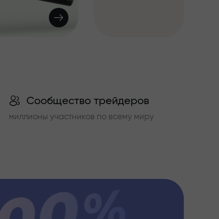
Сообщество трейдеров
миллионы участников по всему миру