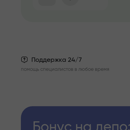
Поддержка 24/7
помощь специалистов в любое время
Бонус на депо