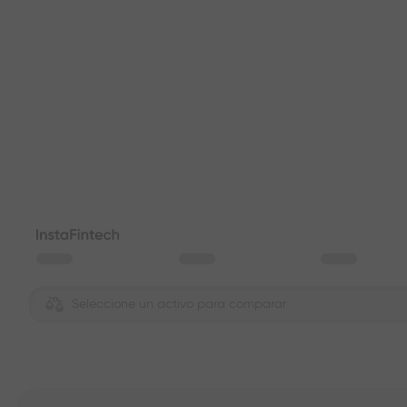
Seleccione un activo para comparar